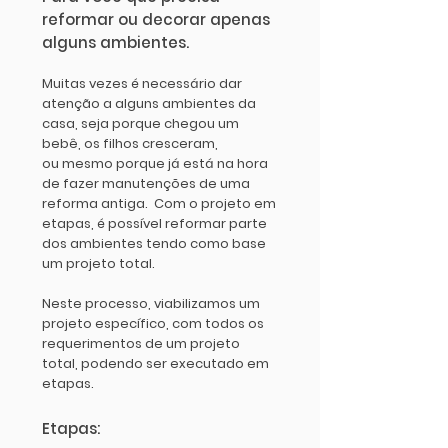
reformar ou decorar apenas
alguns ambientes.
Muitas vezes é necessário dar
atenção a alguns ambientes da
casa, seja porque chegou um
bebê, os filhos cresceram,
ou mesmo porque já está na hora
de fazer manutenções de uma
reforma antiga. Com o projeto em
etapas, é possível reformar parte
dos ambientes tendo como base
um projeto total.
Neste processo, viabilizamos um
projeto específico, com todos os
requerimentos de um projeto
total, podendo ser executado em
etapas.
Etapas: