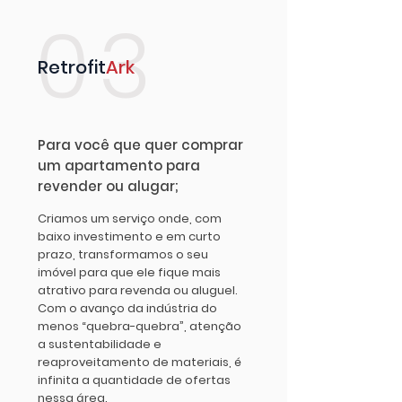
03
Retrofit
Ark
Para você que quer comprar
um apartamento para
revender ou alugar;
Criamos um serviço onde, com
baixo investimento e em curto
prazo, transformamos o seu
imóvel para que ele fique mais
atrativo para revenda ou aluguel.
Com o avanço da indústria do
menos “quebra-quebra”, atenção
a sustentabilidade e
reaproveitamento de materiais, é
infinita a quantidade de ofertas
nessa área.