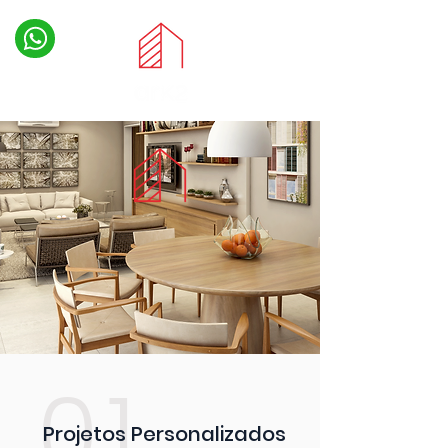
01
Projetos Personalizados