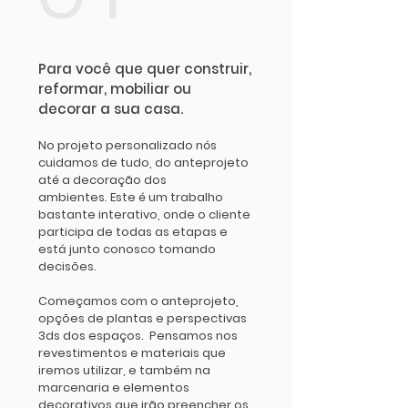
Para você que quer construir,
reformar, mobiliar ou
decorar a sua casa.
No projeto personalizado nós
cuidamos de tudo, do anteprojeto
até a decoração dos
ambientes. Este é um trabalho
bastante interativo, onde o cliente
participa de todas as etapas e
está junto conosco tomando
decisões.
Começamos com o anteprojeto,
opções de plantas e perspectivas
3ds dos espaços. Pensamos nos
revestimentos e materiais que
iremos utilizar, e também na
marcenaria e elementos
decorativos que irão preencher os