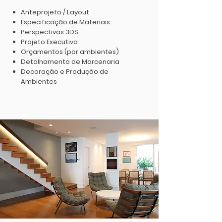
Anteprojeto / Layout
Especificação de Materiais
Perspectivas 3DS
Projeto Executivo
Orçamentos (por ambientes)
Detalhamento de Marcenaria
Decoração e Produção de
Ambientes