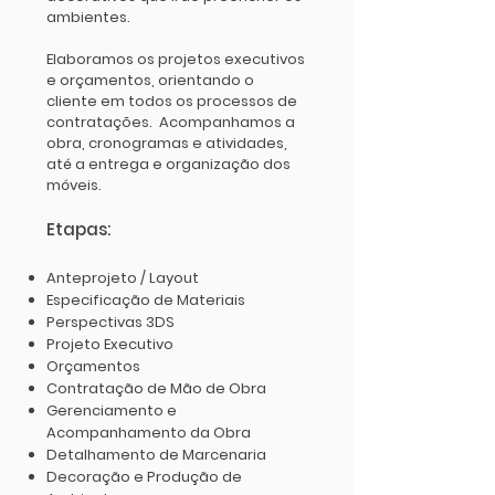
ambientes.
Elaboramos os projetos executivos
e orçamentos, orientando o
cliente em todos os processos de
contratações. Acompanhamos a
obra, cronogramas e atividades,
até a entrega e organização dos
móveis.
Etapas:
Anteprojeto / Layout
Especificação de Materiais
Perspectivas 3DS
Projeto Executivo
Orçamentos
Contratação de Mão de Obra
Gerenciamento e
Acompanhamento da Obra
Detalhamento de Marcenaria
Decoração e Produção de