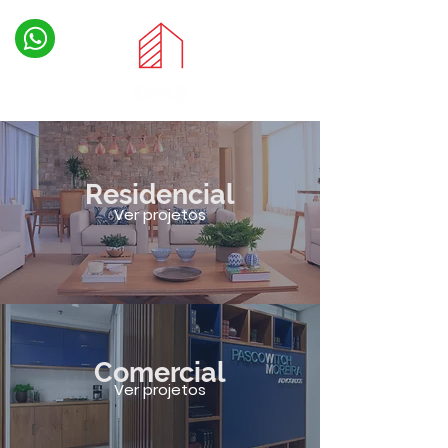
Residencial
Ver projetos
Comercial
Ver projetos